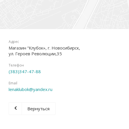
Адрес
Магазин “Клубок», г. Новосибирск,
ул. Героев Революции,35
Телефон
(383)347-47-88
Email
lenaklubok@yandex.ru
Вернуться