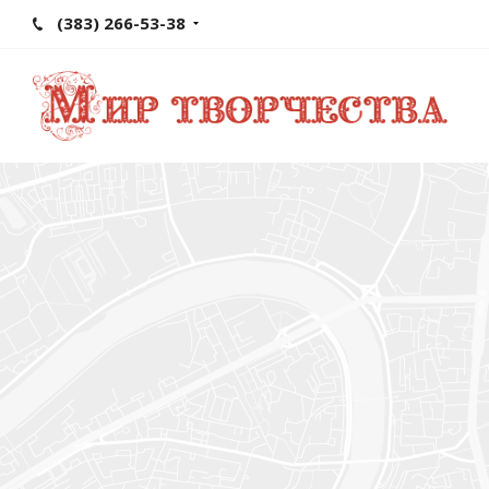
(383) 266-53-38