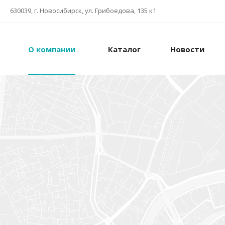
630039, г. Новосибирск, ул. Грибоедова, 135 к1
О компании
Каталог
Новости