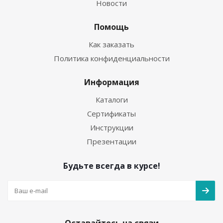
Новости
Помощь
Как заказать
Политика конфиденциальности
Информация
Каталоги
Сертификаты
Инструкции
Презентации
Будьте всегда в курсе!