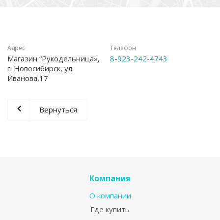
Адрес
Телефон
Магазин “Рукодельница»,
8-923-242-4743
г. Новосибирск, ул.
Иванова,17
Вернуться
Компания
О компании
Где купить