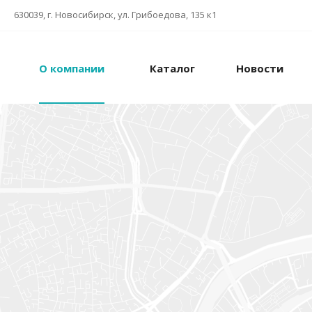
630039, г. Новосибирск, ул. Грибоедова, 135 к1
О компании
Каталог
Новости