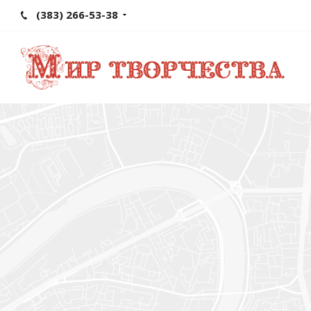
(383) 266-53-38