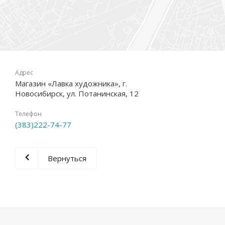
Адрес
Магазин «Лавка художника», г.
Новосибирск, ул. Потанинская, 12
Телефон
(383)222-74-77
Вернуться