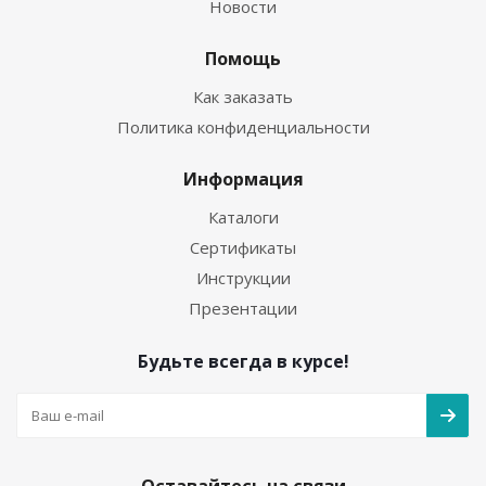
Новости
Помощь
Как заказать
Политика конфиденциальности
Информация
Каталоги
Сертификаты
Инструкции
Презентации
Будьте всегда в курсе!