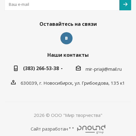
Оставайтесь на связи
Наши контакты
(383) 266-53-38
mir-priaji@mail.ru
630039, г. Новосибирск, ул. Грибоедова, 135 к1
2026 © ООО "Мир творчества"
Сайт разработан