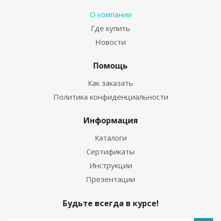
О компании
Где купить
Новости
Помощь
Как заказать
Политика конфиденциальности
Информация
Каталоги
Сертификаты
Инструкции
Презентации
Будьте всегда в курсе!