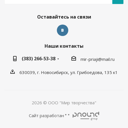
Оставайтесь на связи
Наши контакты
(383) 266-53-38
mir-priaji@mail.ru
630039, г. Новосибирск, ул. Грибоедова, 135 к1
2026 © ООО "Мир творчества"
Сайт разработан