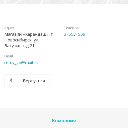
Адрес
Телефон
Магазин «Карандаш», г.
3-553-559
Новосибирск, ул.
Ватутина, д.21
Email
remy_zn@mail.ru
Вернуться
Компания