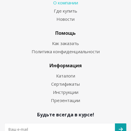
О компании
Где купить
Новости
Помощь
Как заказать
Политика конфиденциальности
Информация
Каталоги
Сертификаты
Инструкции
Презентации
Будьте всегда в курсе!