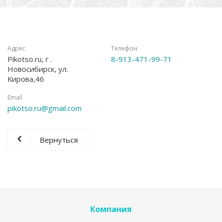
Адрес
Телефон
Pikotso.ru, г .
8-913-471-99-71
Новосибирск, ул.
Кирова,46
Email
pikotso.ru@gmail.com
Вернуться
Компания