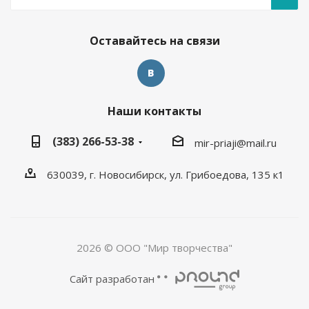
Оставайтесь на связи
Наши контакты
(383) 266-53-38
mir-priaji@mail.ru
630039, г. Новосибирск, ул. Грибоедова, 135 к1
2026 © ООО "Мир творчества"
Сайт разработан