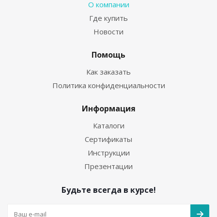
О компании
Где купить
Новости
Помощь
Как заказать
Политика конфиденциальности
Информация
Каталоги
Сертификаты
Инструкции
Презентации
Будьте всегда в курсе!