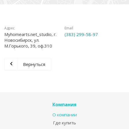
Адрес
Email
Myhomearts.net_studio, г.
(383) 299-58-97
Новосибирск, ул.
М.Горького, 39, оф.310
Вернуться
Компания
О компании
Где купить