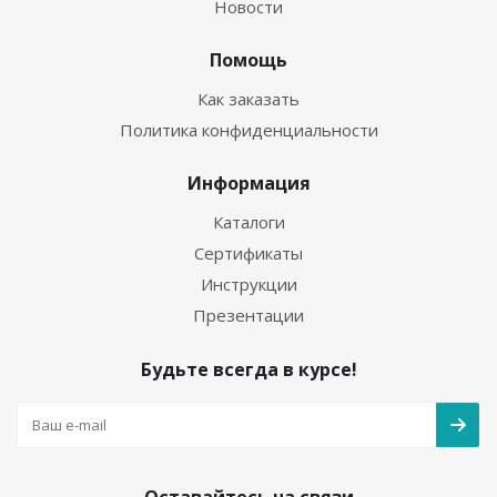
Новости
Помощь
Как заказать
Политика конфиденциальности
Информация
Каталоги
Сертификаты
Инструкции
Презентации
Будьте всегда в курсе!