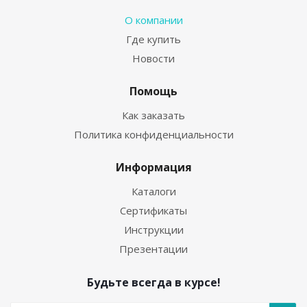
О компании
Где купить
Новости
Помощь
Как заказать
Политика конфиденциальности
Информация
Каталоги
Сертификаты
Инструкции
Презентации
Будьте всегда в курсе!