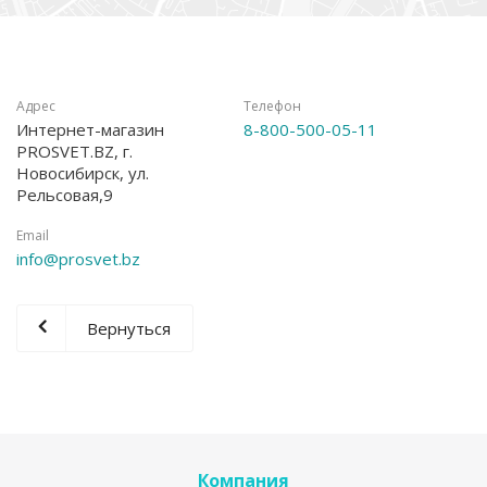
Адрес
Телефон
Интернет-магазин
8-800-500-05-11
PROSVET.BZ, г.
Новосибирск, ул.
Рельсовая,9
Email
info@prosvet.bz
Вернуться
Компания