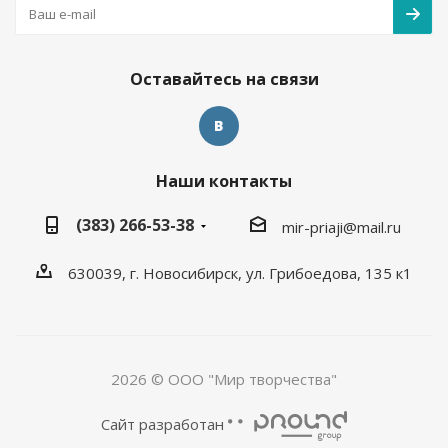
Оставайтесь на связи
Наши контакты
(383) 266-53-38
mir-priaji@mail.ru
630039, г. Новосибирск, ул. Грибоедова, 135 к1
2026 © ООО "Мир творчества"
Сайт разработан