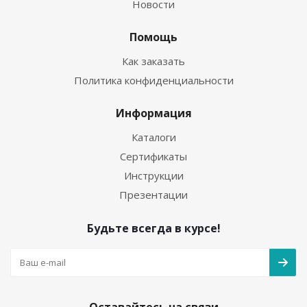
Новости
Помощь
Как заказать
Политика конфиденциальности
Информация
Каталоги
Сертификаты
Инструкции
Презентации
Будьте всегда в курсе!