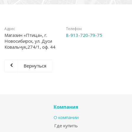
Адрес
Телефон
Магазин «Птица», г.
8-913-720-79-75
Новосибирск, ул. Дуси
Ковальчук,274/1, оф. 44
Вернуться
Компания
О компании
Где купить