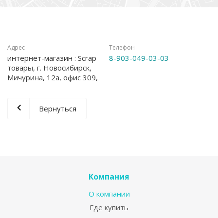
Адрес
Телефон
интернет-магазин : Scrap
8-903-049-03-03
товары, г. Новосибирск,
Мичурина, 12а, офис 309,
Вернуться
Компания
О компании
Где купить