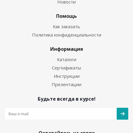
Новости
Помощь
Как заказать
Политика конфиденциальности
Информация
Каталоги
Сертификаты
Инструкции
Презентации
Будьте всегда в курсе!