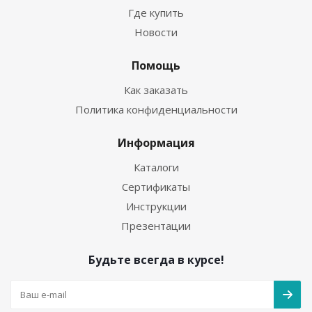
Где купить
Новости
Помощь
Как заказать
Политика конфиденциальности
Информация
Каталоги
Сертификаты
Инструкции
Презентации
Будьте всегда в курсе!