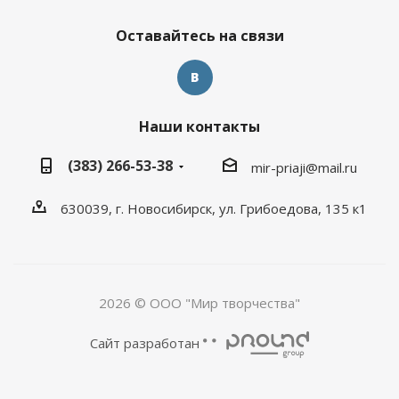
Оставайтесь на связи
Наши контакты
(383) 266-53-38
mir-priaji@mail.ru
630039, г. Новосибирск, ул. Грибоедова, 135 к1
2026 © ООО "Мир творчества"
Сайт разработан