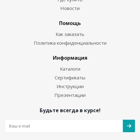
Новости
Помощь
Как заказать
Политика конфиденциальности
Информация
Каталоги
Сертификаты
Инструкции
Презентации
Будьте всегда в курсе!