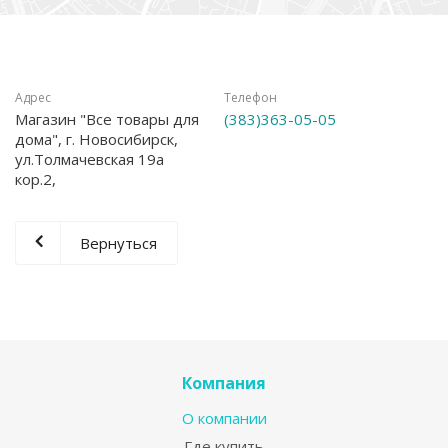
Адрес
Телефон
Магазин "Все товары для
(383)363-05-05
дома", г. Новосибирск,
ул.Толмачевская 19а
кор.2,
Вернуться
Компания
О компании
Где купить