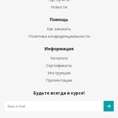
Новости
Помощь
Как заказать
Политика конфиденциальности
Информация
Каталоги
Сертификаты
Инструкции
Презентации
Будьте всегда в курсе!