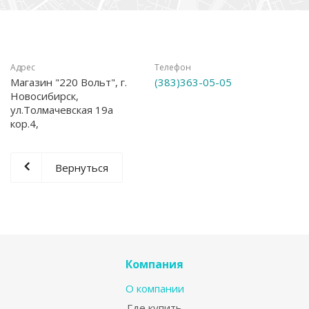
Адрес
Телефон
Магазин "220 Вольт", г.
(383)363-05-05
Новосибирск,
ул.Толмачевская 19а
кор.4,
Вернуться
Компания
О компании
Где купить