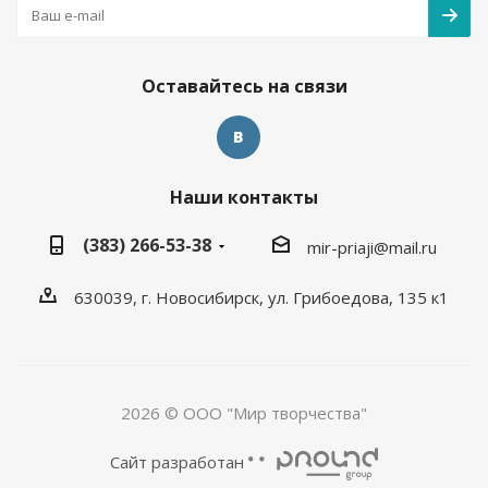
Оставайтесь на связи
Наши контакты
(383) 266-53-38
mir-priaji@mail.ru
630039, г. Новосибирск, ул. Грибоедова, 135 к1
2026 © ООО "Мир творчества"
Сайт разработан