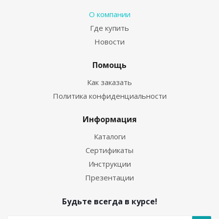
О компании
Где купить
Новости
Помощь
Как заказать
Политика конфиденциальности
Информация
Каталоги
Сертификаты
Инструкции
Презентации
Будьте всегда в курсе!