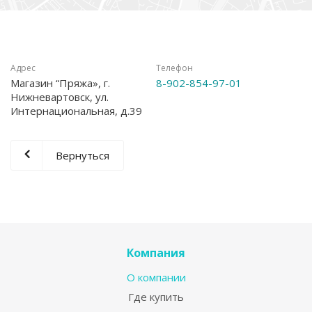
Адрес
Телефон
Магазин “Пряжа», г.
8-902-854-97-01
Нижневартовск, ул.
Интернациональная, д.39
Вернуться
Компания
О компании
Где купить