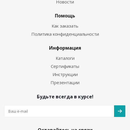
Новости
Помощь
Как заказать
Политика конфиденциальности
Информация
Каталоги
Сертификаты
Инструкции
Презентации
Будьте всегда в курсе!