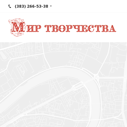
(383) 266-53-38