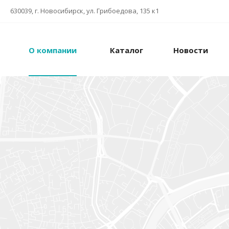
630039, г. Новосибирск, ул. Грибоедова, 135 к1
О компании
Каталог
Новости