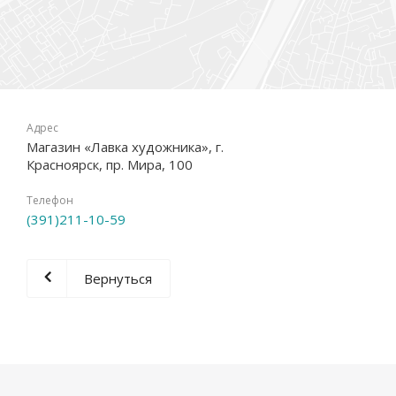
Адрес
Магазин «Лавка художника», г.
Красноярск, пр. Мира, 100
Телефон
(391)211-10-59
Вернуться