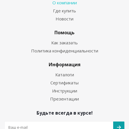
О компании
Где купить
Новости
Помощь
Как заказать
Политика конфиденциальности
Информация
Каталоги
Сертификаты
Инструкции
Презентации
Будьте всегда в курсе!