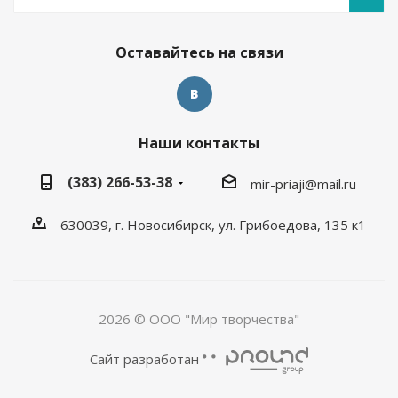
Оставайтесь на связи
Наши контакты
(383) 266-53-38
mir-priaji@mail.ru
630039, г. Новосибирск, ул. Грибоедова, 135 к1
2026 © ООО "Мир творчества"
Сайт разработан