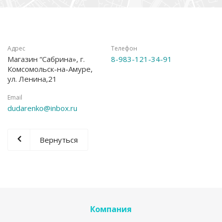
Адрес
Телефон
Магазин “Сабрина», г.
8-983-121-34-91
Комсомольск-на-Амуре,
ул. Ленина,21
Email
dudarenko@inbox.ru
Вернуться
Компания