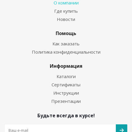
О компании
Где купить
Новости
Помощь
Как заказать
Политика конфиденциальности
Информация
Каталоги
Сертификаты
Инструкции
Презентации
Будьте всегда в курсе!