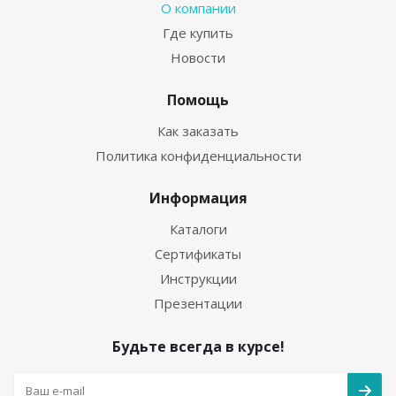
О компании
Где купить
Новости
Помощь
Как заказать
Политика конфиденциальности
Информация
Каталоги
Сертификаты
Инструкции
Презентации
Будьте всегда в курсе!