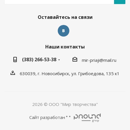
Оставайтесь на связи
Наши контакты
(383) 266-53-38
mir-priaji@mail.ru
630039, г. Новосибирск, ул. Грибоедова, 135 к1
2026 © ООО "Мир творчества"
Сайт разработан