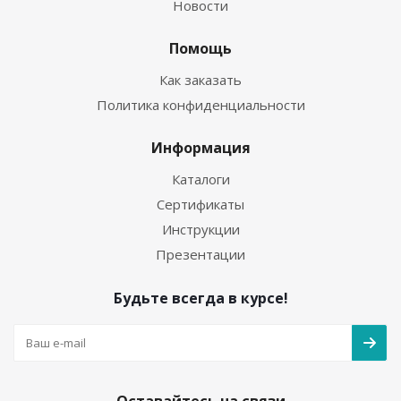
Новости
Помощь
Как заказать
Политика конфиденциальности
Информация
Каталоги
Сертификаты
Инструкции
Презентации
Будьте всегда в курсе!