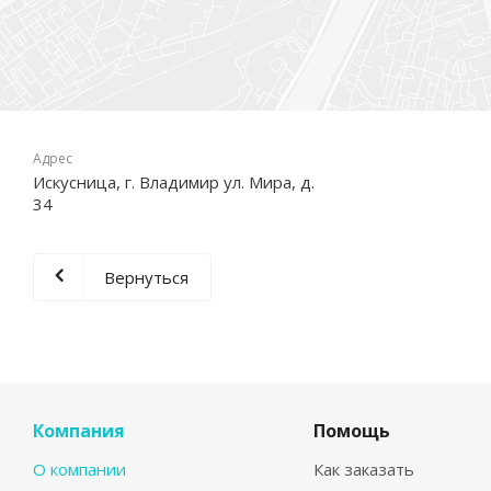
Адрес
Искусница, г. Владимир ул. Мира, д.
34
Вернуться
Компания
Помощь
О компании
Как заказать