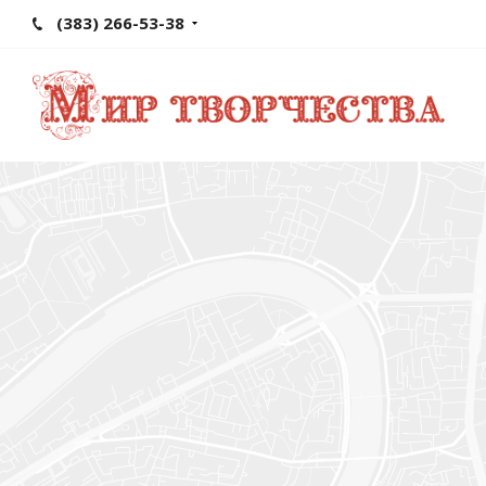
(383) 266-53-38