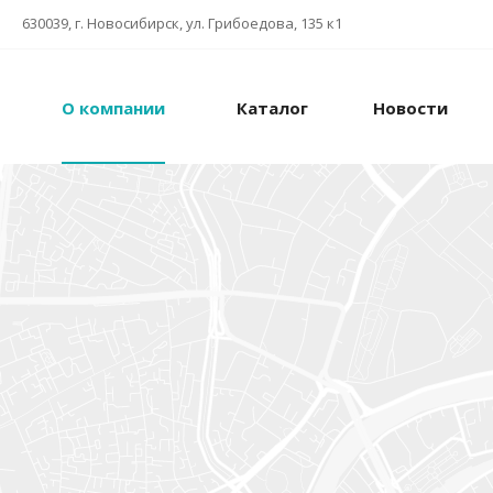
630039, г. Новосибирск, ул. Грибоедова, 135 к1
О компании
Каталог
Новости