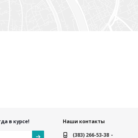
да в курсе!
Наши контакты
(383) 266-53-38