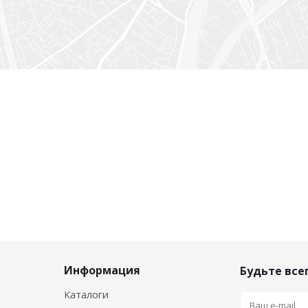
Информация
Будьте всег
Каталоги