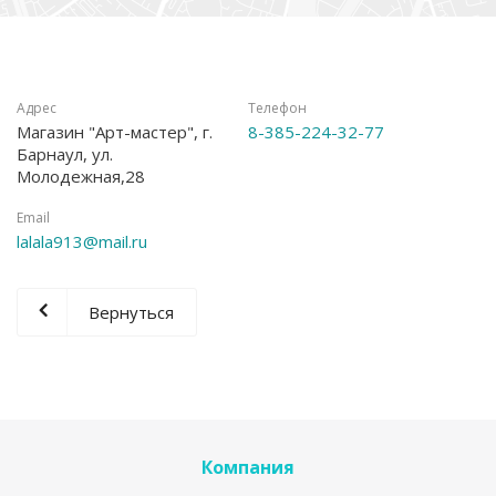
Адрес
Телефон
Магазин "Арт-мастер", г.
8-385-224-32-77
Барнаул, ул.
Молодежная,28
Email
lalala913@mail.ru
Вернуться
Компания