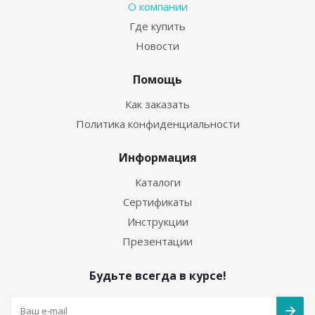
О компании
Где купить
Новости
Помощь
Как заказать
Политика конфиденциальности
Информация
Каталоги
Сертификаты
Инструкции
Презентации
Будьте всегда в курсе!