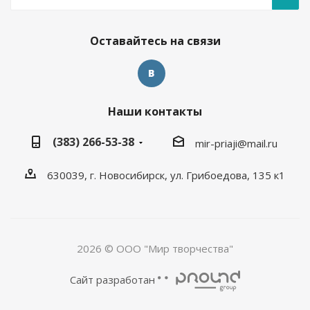
Оставайтесь на связи
Наши контакты
(383) 266-53-38
mir-priaji@mail.ru
630039, г. Новосибирск, ул. Грибоедова, 135 к1
2026 © ООО "Мир творчества"
Сайт разработан