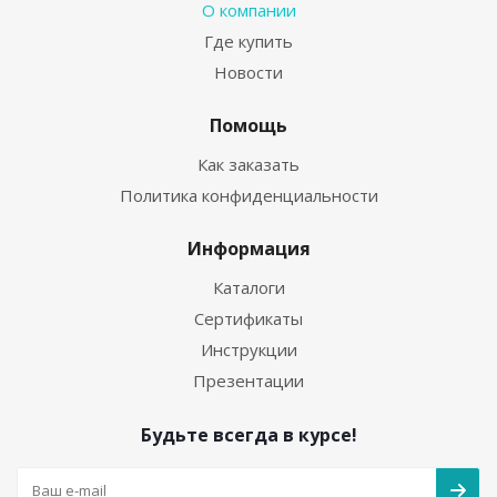
О компании
Где купить
Новости
Помощь
Как заказать
Политика конфиденциальности
Информация
Каталоги
Сертификаты
Инструкции
Презентации
Будьте всегда в курсе!