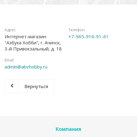
Адрес
Телефон
Интернет-магазин
+7-965-916-91-61
"Азбука Хобби", г. Ачинск,
3-й Привокзальный, д. 18
Email
admin@abvhobby.ru
Вернуться
Компания