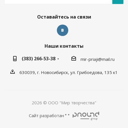
Оставайтесь на связи
Наши контакты
(383) 266-53-38
mir-priaji@mail.ru
630039, г. Новосибирск, ул. Грибоедова, 135 к1
2026 © ООО "Мир творчества"
Сайт разработан