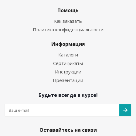
Помощь
Как заказать
Политика конфиденциальности
Информация
Каталоги
Сертификаты
Инструкции
Презентации
Будьте всегда в курсе!
Оставайтесь на связи