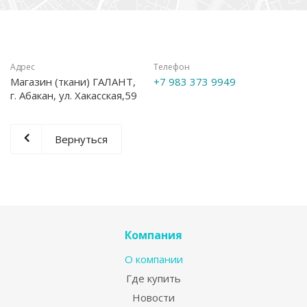
Адрес
Телефон
Магазин (ткани) ГАЛАНТ,
+7 983 373 9949
г. Абакан, ул. Хакасская,59
Вернуться
Компания
О компании
Где купить
Новости