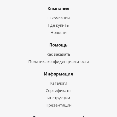
Компания
О компании
Где купить
Новости
Помощь
Как заказать
Политика конфиденциальности
Информация
Каталоги
Сертификаты
Инструкции
Презентации