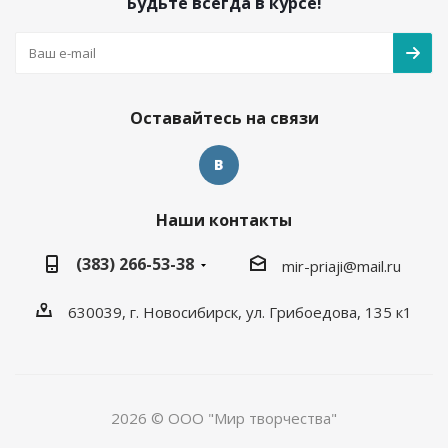
Будьте всегда в курсе!
Оставайтесь на связи
Наши контакты
(383) 266-53-38
mir-priaji@mail.ru
630039, г. Новосибирск, ул. Грибоедова, 135 к1
2026 © ООО "Мир творчества"