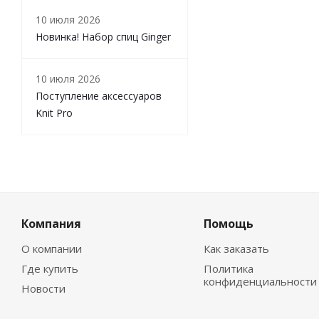
10 июля 2026
Новинка! Набор спиц Ginger
10 июля 2026
Поступление аксессуаров
Knit Pro
Компания
Помощь
О компании
Как заказать
Где купить
Политика
конфиденциальности
Новости