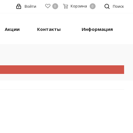
Корзина
Войти
Поиск
0
0
Акции
Контакты
Информация