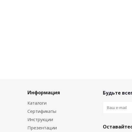
Информация
Будьте всег
Каталоги
Сертификаты
Инструкции
Оставайтес
Презентации