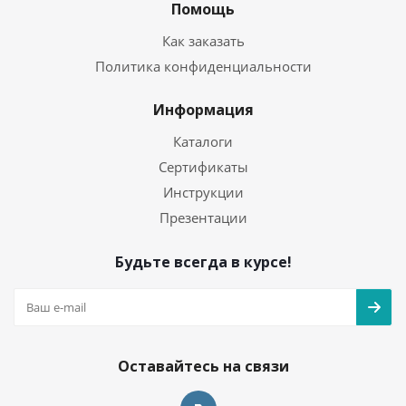
Помощь
Как заказать
Политика конфиденциальности
Информация
Каталоги
Сертификаты
Инструкции
Презентации
Будьте всегда в курсе!
Оставайтесь на связи