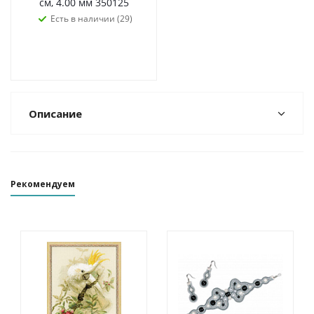
см, 4.00 мм 350125
Есть в наличии (29)
Описание
Рекомендуем