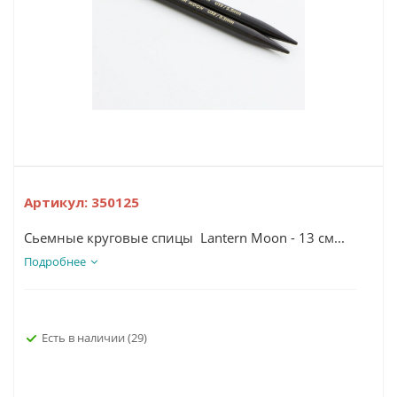
Артикул:
350125
Сьемные круговые спицы Lantern Moon - 13 см...
Подробнее
Есть в наличии
(29)