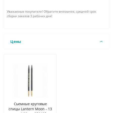
Уважаемые покупатели! Обратите внимание, средний срок
сборки заказов 3 рабочих дня!
Цены
Сьемные круговые
спицы Lantern Moon - 13