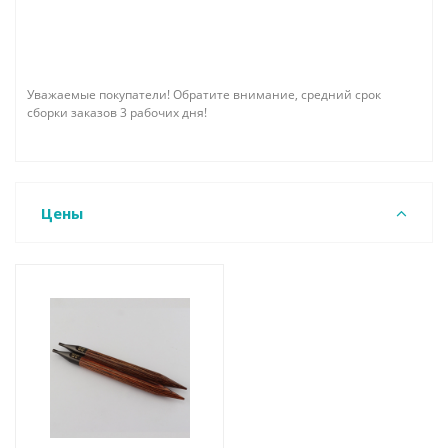
Уважаемые покупатели! Обратите внимание, средний срок
сборки заказов 3 рабочих дня!
Цены