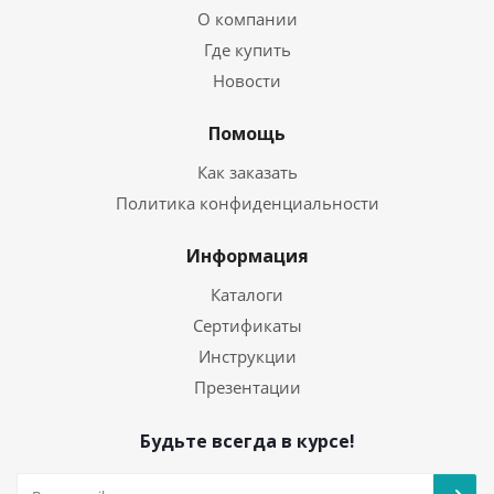
О компании
Где купить
Новости
Помощь
Как заказать
Политика конфиденциальности
Информация
Каталоги
Сертификаты
Инструкции
Презентации
Будьте всегда в курсе!