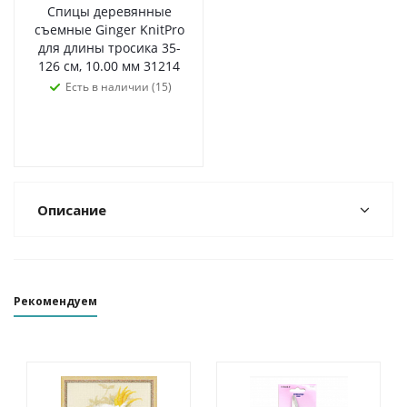
Спицы деревянные
съемные Ginger KnitPro
для длины тросика 35-
126 см, 10.00 мм 31214
Есть в наличии (15)
Описание
Рекомендуем