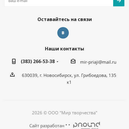
Оставайтесь на связи
Наши контакты
(383) 266-53-38
mir-priaji@mail.ru
630039, г. Новосибирск, ул. Грибоедова, 135
к1
2026 © ООО "Мир творчества"
Сайт разработан