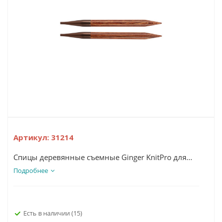
Артикул:
31214
Спицы деревянные съемные Ginger KnitPro для...
Подробнее
Есть в наличии
(15)