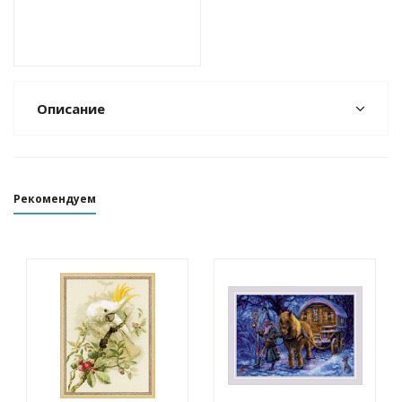
Описание
Рекомендуем