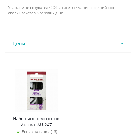
Уважаемые покупатели! Обратите внимание, средний срок
сборки заказов 3 рабочих дня!
Цены
Набор игл ремонтный
Aurora. AU-247
Есть в наличии (13)