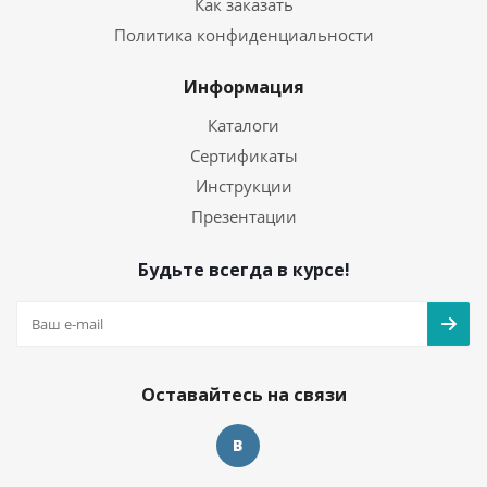
Как заказать
Политика конфиденциальности
Информация
Каталоги
Сертификаты
Инструкции
Презентации
Будьте всегда в курсе!
Оставайтесь на связи