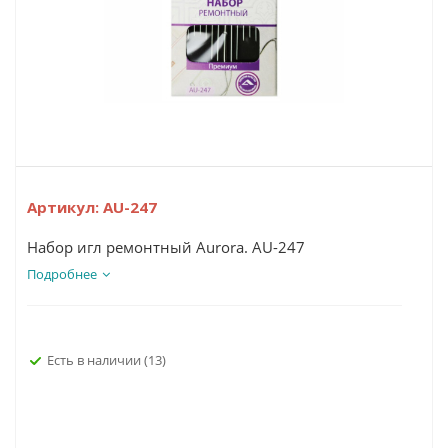
Артикул:
AU-247
Набор игл ремонтный Aurora. AU-247
Подробнее
Есть в наличии
(13)