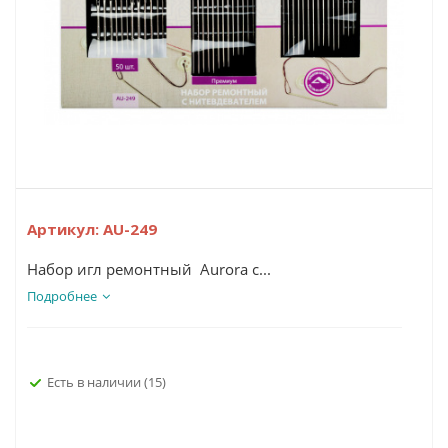
Артикул:
AU-249
Набор игл ремонтный Aurora с...
Подробнее
Есть в наличии
(15)