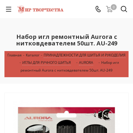
0
Набор игл ремонтный Aurora с
нитковдевателем 50шт. AU-249
Главная
-
Каталог
-
ПРИНАДЛЕЖНОСТИ ДЛЯ ШИТЬЯ И РУКОДЕЛИЯ
-
ИГЛЫ ДЛЯ РУЧНОГО ШИТЬЯ
-
AURORA
-
Набор игл
ремонтный Aurora с нитковдевателем 50шт. AU-249