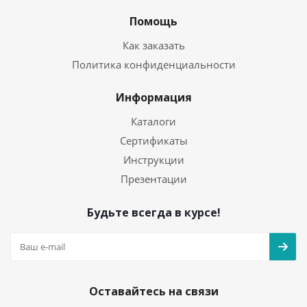
Помощь
Как заказать
Политика конфиденциальности
Информация
Каталоги
Сертификаты
Инструкции
Презентации
Будьте всегда в курсе!
Оставайтесь на связи