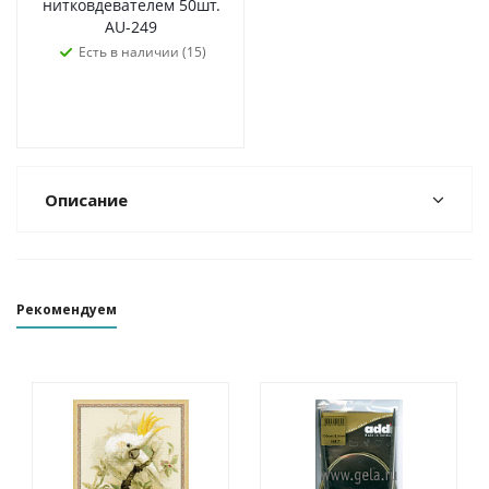
нитковдевателем 50шт.
AU-249
Есть в наличии (15)
Описание
Рекомендуем